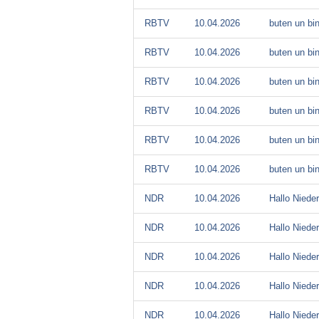
RBTV
10.04.2026
buten un bi
RBTV
10.04.2026
buten un bi
RBTV
10.04.2026
buten un bi
RBTV
10.04.2026
buten un bi
RBTV
10.04.2026
buten un bi
RBTV
10.04.2026
buten un bi
NDR
10.04.2026
Hallo Niede
NDR
10.04.2026
Hallo Niede
NDR
10.04.2026
Hallo Niede
NDR
10.04.2026
Hallo Niede
NDR
10.04.2026
Hallo Niede