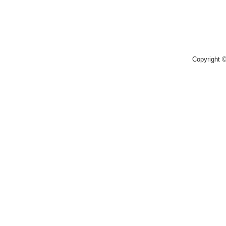
Copyright 