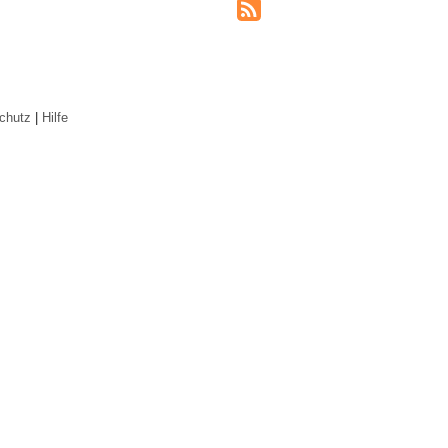
chutz
|
Hilfe