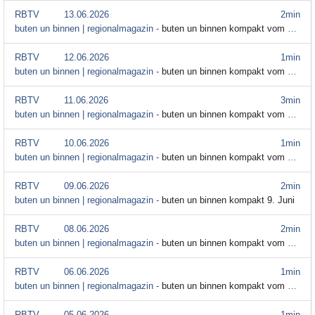
RBTV
13.06.2026
2min
buten un binnen | regionalmagazin -
buten un binnen kompakt vom 13. Juni 2026
RBTV
12.06.2026
1min
buten un binnen | regionalmagazin -
buten un binnen kompakt vom 12. Juni
RBTV
11.06.2026
3min
buten un binnen | regionalmagazin -
buten un binnen kompakt vom 11. Juni
RBTV
10.06.2026
1min
buten un binnen | regionalmagazin -
buten un binnen kompakt vom 10. Juni
RBTV
09.06.2026
2min
buten un binnen | regionalmagazin -
buten un binnen kompakt 9. Juni
RBTV
08.06.2026
2min
buten un binnen | regionalmagazin -
buten un binnen kompakt vom 8. Juni
RBTV
06.06.2026
1min
buten un binnen | regionalmagazin -
buten un binnen kompakt vom 6. Juni
RBTV
05.06.2026
1min