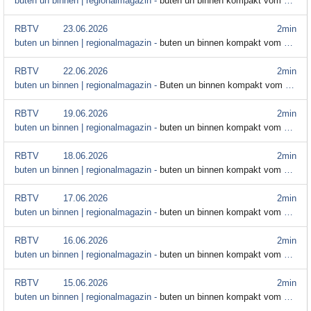
buten un binnen | regionalmagazin -
buten un binnen kompakt vom 24. Juni
RBTV
23.06.2026
2min
buten un binnen | regionalmagazin -
buten un binnen kompakt vom 23. Juni
RBTV
22.06.2026
2min
buten un binnen | regionalmagazin -
Buten un binnen kompakt vom 22. Juni
RBTV
19.06.2026
2min
buten un binnen | regionalmagazin -
buten un binnen kompakt vom 19. Juni 2026
RBTV
18.06.2026
2min
buten un binnen | regionalmagazin -
buten un binnen kompakt vom 18. Juni
RBTV
17.06.2026
2min
buten un binnen | regionalmagazin -
buten un binnen kompakt vom 17. Juni
RBTV
16.06.2026
2min
buten un binnen | regionalmagazin -
buten un binnen kompakt vom 16. Juni
RBTV
15.06.2026
2min
buten un binnen | regionalmagazin -
buten un binnen kompakt vom 15. Juni