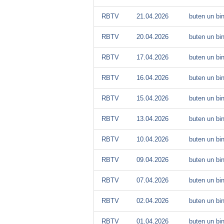
RBTV
21.04.2026
buten un bi
RBTV
20.04.2026
buten un bi
RBTV
17.04.2026
buten un bi
RBTV
16.04.2026
buten un bi
RBTV
15.04.2026
buten un bi
RBTV
13.04.2026
buten un bi
RBTV
10.04.2026
buten un bi
RBTV
09.04.2026
buten un bi
RBTV
07.04.2026
buten un bi
RBTV
02.04.2026
buten un bi
RBTV
01.04.2026
buten un bi