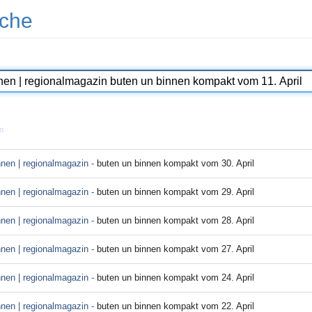
che
n
nnen | regionalmagazin -
buten un binnen kompakt vom 30. April
nnen | regionalmagazin -
buten un binnen kompakt vom 29. April
nnen | regionalmagazin -
buten un binnen kompakt vom 28. April
nnen | regionalmagazin -
buten un binnen kompakt vom 27. April
nnen | regionalmagazin -
buten un binnen kompakt vom 24. April
nnen | regionalmagazin -
buten un binnen kompakt vom 22. April