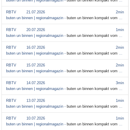
buten un binnen | regionalmagazin -
buten un binnen kompakt vom 22. Juli
RBTV
21.07.2026
2min
buten un binnen | regionalmagazin -
buten un binnen kompakt vom 21. Juli
RBTV
20.07.2026
1min
buten un binnen | regionalmagazin -
buten un binnen kompakt vom 20. Juli
RBTV
16.07.2026
2min
buten un binnen | regionalmagazin -
buten un binnen kompakt vom 16. Juli
RBTV
15.07.2026
2min
buten un binnen | regionalmagazin -
buten un binnen kompakt vom 15. Juli
RBTV
14.07.2026
3min
buten un binnen | regionalmagazin -
buten un binnen kompakt vom 14. Juli
RBTV
13.07.2026
1min
buten un binnen | regionalmagazin -
buten un binnen kompakt vom 13. Juli
RBTV
10.07.2026
1min
buten un binnen | regionalmagazin -
buten un binnen kompakt vom 10. Juli