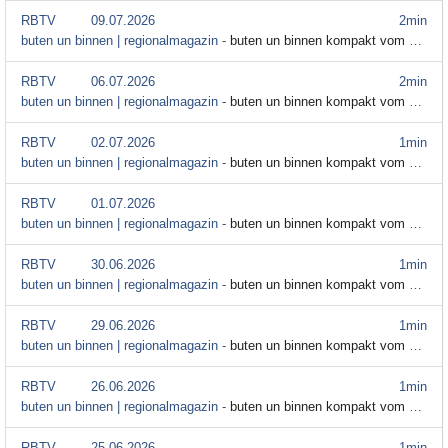
RBTV
09.07.2026
2min
buten un binnen | regionalmagazin -
buten un binnen kompakt vom 9. Juli
RBTV
06.07.2026
2min
buten un binnen | regionalmagazin -
buten un binnen kompakt vom 6. Juli
RBTV
02.07.2026
1min
buten un binnen | regionalmagazin -
buten un binnen kompakt vom 2. Juli
RBTV
01.07.2026
buten un binnen | regionalmagazin -
buten un binnen kompakt vom 1. Juli
RBTV
30.06.2026
1min
buten un binnen | regionalmagazin -
buten un binnen kompakt vom 30. Juni
RBTV
29.06.2026
1min
buten un binnen | regionalmagazin -
buten un binnen kompakt vom 29. Juni
RBTV
26.06.2026
1min
buten un binnen | regionalmagazin -
buten un binnen kompakt vom 26. Juni
RBTV
25.06.2026
1min