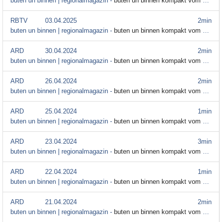
buten un binnen | regionalmagazin -
buten un binnen kompakt vom 4. April
RBTV
03.04.2025
2min
buten un binnen | regionalmagazin -
buten un binnen kompakt vom 3. April
ARD
30.04.2024
2min
buten un binnen | regionalmagazin -
buten un binnen kompakt vom 30. April
ARD
26.04.2024
2min
buten un binnen | regionalmagazin -
buten un binnen kompakt vom 26. April
ARD
25.04.2024
1min
buten un binnen | regionalmagazin -
buten un binnen kompakt vom 25. April
ARD
23.04.2024
3min
buten un binnen | regionalmagazin -
buten un binnen kompakt vom 23. April
ARD
22.04.2024
1min
buten un binnen | regionalmagazin -
buten un binnen kompakt vom 22. April
ARD
21.04.2024
2min
buten un binnen | regionalmagazin -
buten un binnen kompakt vom 21. April