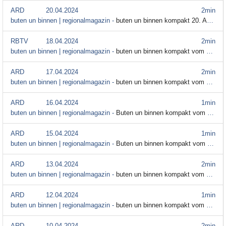
ARD
20.04.2024
2min
buten un binnen | regionalmagazin -
buten un binnen kompakt 20. April 2024
RBTV
18.04.2024
2min
buten un binnen | regionalmagazin -
buten un binnen kompakt vom 18. April
ARD
17.04.2024
2min
buten un binnen | regionalmagazin -
buten un binnen kompakt vom 17. April
ARD
16.04.2024
1min
buten un binnen | regionalmagazin -
Buten un binnen kompakt vom 16. April
ARD
15.04.2024
1min
buten un binnen | regionalmagazin -
Buten un binnen kompakt vom 15. April
ARD
13.04.2024
2min
buten un binnen | regionalmagazin -
buten un binnen kompakt vom 13. April
ARD
12.04.2024
1min
buten un binnen | regionalmagazin -
buten un binnen kompakt vom 12. April
ARD
10.04.2024
2min