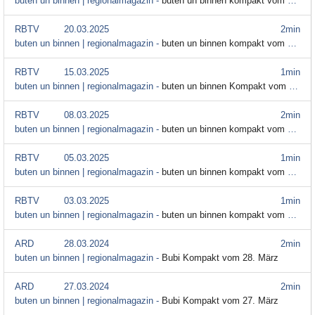
buten un binnen | regionalmagazin -
buten un binnen kompakt vom 21. März
RBTV
20.03.2025
2min
buten un binnen | regionalmagazin -
buten un binnen kompakt vom 20. März
RBTV
15.03.2025
1min
buten un binnen | regionalmagazin -
buten un binnen Kompakt vom 15. März
RBTV
08.03.2025
2min
buten un binnen | regionalmagazin -
buten un binnen kompakt vom 8. März
RBTV
05.03.2025
1min
buten un binnen | regionalmagazin -
buten un binnen kompakt vom 5. März
RBTV
03.03.2025
1min
buten un binnen | regionalmagazin -
buten un binnen kompakt vom 3. März 2025
ARD
28.03.2024
2min
buten un binnen | regionalmagazin -
Bubi Kompakt vom 28. März
ARD
27.03.2024
2min
buten un binnen | regionalmagazin -
Bubi Kompakt vom 27. März