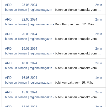
ARD
23.03.2024
2min
buten un binnen | regionalmagazin -
buten un binnen kompakt vom 23. März
ARD
22.03.2024
2min
buten un binnen | regionalmagazin -
Bubi Kompakt vom 22. März
ARD
20.03.2024
2min
buten un binnen | regionalmagazin -
buten un binnen kompakt vom 20. März
ARD
19.03.2024
2min
buten un binnen | regionalmagazin -
buten un binnen kompakt vom 19. März
ARD
18.03.2024
2min
buten un binnen | regionalmagazin -
buten un binnen kompakt vom 18. März
ARD
16.03.2024
1min
buten un binnen | regionalmagazin -
bubi kompakt vom 16. März
ARD
15.03.2024
2min
buten un binnen | regionalmagazin -
buten un binnen kompakt vom 15. März
ARD
14.03.2024
2min