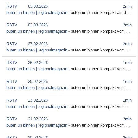
RBTV
03.03.2026
2min
buten un binnen | regionalmagazin -
buten un binnen kompakt am 3. März
RBTV
02.03.2026
2min
buten un binnen | regionalmagazin -
buten un binnen kompakt vom 2. März
RBTV
27.02.2026
2min
buten un binnen | regionalmagazin -
buten un binnen kompakt vom 27. Februar
RBTV
26.02.2026
1min
buten un binnen | regionalmagazin -
buten un binnen kompakt vom 26. Februar
RBTV
25.02.2026
1min
buten un binnen | regionalmagazin -
buten un binnen kompakt vom 25. Februar
RBTV
23.02.2026
1min
buten un binnen | regionalmagazin -
buten un binnen kompakt vom 23. Februar
RBTV
21.02.2026
2min
buten un binnen | regionalmagazin -
buten un binnen kompakt vom 21. Februar
RBTV
20.02.2026
2min