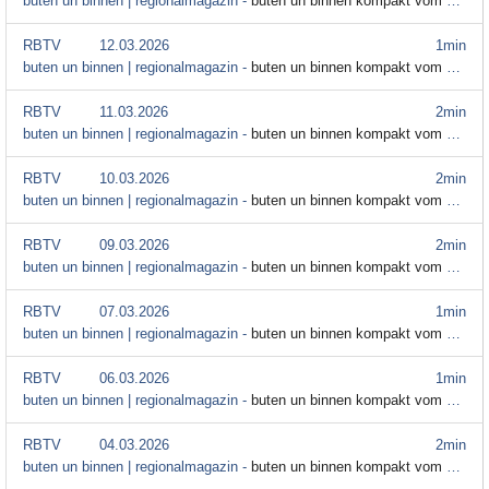
buten un binnen | regionalmagazin -
buten un binnen kompakt vom 13. März
RBTV
12.03.2026
1min
buten un binnen | regionalmagazin -
buten un binnen kompakt vom 12. März
RBTV
11.03.2026
2min
buten un binnen | regionalmagazin -
buten un binnen kompakt vom 11. März
RBTV
10.03.2026
2min
buten un binnen | regionalmagazin -
buten un binnen kompakt vom 10. März
RBTV
09.03.2026
2min
buten un binnen | regionalmagazin -
buten un binnen kompakt vom 9. März
RBTV
07.03.2026
1min
buten un binnen | regionalmagazin -
buten un binnen kompakt vom 7. März
RBTV
06.03.2026
1min
buten un binnen | regionalmagazin -
buten un binnen kompakt vom 6. März
RBTV
04.03.2026
2min
buten un binnen | regionalmagazin -
buten un binnen kompakt vom 4. März