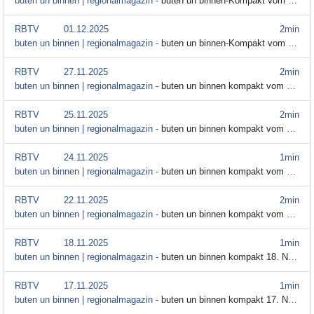
buten un binnen | regionalmagazin -
buten un binnen-Kompakt vom 2. Dezember 2025
RBTV
01.12.2025
2min
buten un binnen | regionalmagazin -
buten un binnen-Kompakt vom 01. Dezember 2025
RBTV
27.11.2025
2min
buten un binnen | regionalmagazin -
buten un binnen kompakt vom 27. November
RBTV
25.11.2025
2min
buten un binnen | regionalmagazin -
buten un binnen kompakt vom 25. November
RBTV
24.11.2025
1min
buten un binnen | regionalmagazin -
buten un binnen kompakt vom 24. November
RBTV
22.11.2025
2min
buten un binnen | regionalmagazin -
buten un binnen kompakt vom 22. November
RBTV
18.11.2025
1min
buten un binnen | regionalmagazin -
buten un binnen kompakt 18. November 2025
RBTV
17.11.2025
1min
buten un binnen | regionalmagazin -
buten un binnen kompakt 17. November