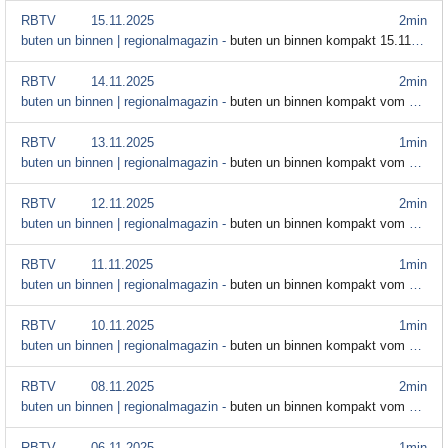
RBTV
15.11.2025
2min
buten un binnen | regionalmagazin -
buten un binnen kompakt 15.11.2025
RBTV
14.11.2025
2min
buten un binnen | regionalmagazin -
buten un binnen kompakt vom 14. November
RBTV
13.11.2025
1min
buten un binnen | regionalmagazin -
buten un binnen kompakt vom 13. November
RBTV
12.11.2025
2min
buten un binnen | regionalmagazin -
buten un binnen kompakt vom 12. November
RBTV
11.11.2025
1min
buten un binnen | regionalmagazin -
buten un binnen kompakt vom 11. November 2025
RBTV
10.11.2025
1min
buten un binnen | regionalmagazin -
buten un binnen kompakt vom 10. November
RBTV
08.11.2025
2min
buten un binnen | regionalmagazin -
buten un binnen kompakt vom 8. November
RBTV
06.11.2025
1min