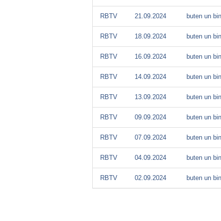
RBTV
21.09.2024
buten un bi
RBTV
18.09.2024
buten un bi
RBTV
16.09.2024
buten un bi
RBTV
14.09.2024
buten un bi
RBTV
13.09.2024
buten un bi
RBTV
09.09.2024
buten un bi
RBTV
07.09.2024
buten un bi
RBTV
04.09.2024
buten un bi
RBTV
02.09.2024
buten un bi