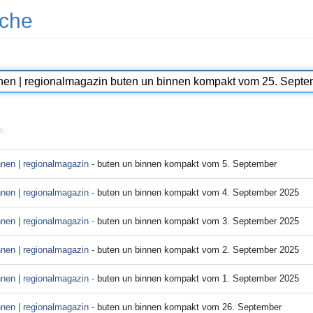
che
n
nnen | regionalmagazin -
buten un binnen kompakt vom 5. September
nnen | regionalmagazin -
buten un binnen kompakt vom 4. September 2025
nnen | regionalmagazin -
buten un binnen kompakt vom 3. September 2025
nnen | regionalmagazin -
buten un binnen kompakt vom 2. September 2025
nnen | regionalmagazin -
buten un binnen kompakt vom 1. September 2025
nnen | regionalmagazin -
buten un binnen kompakt vom 26. September