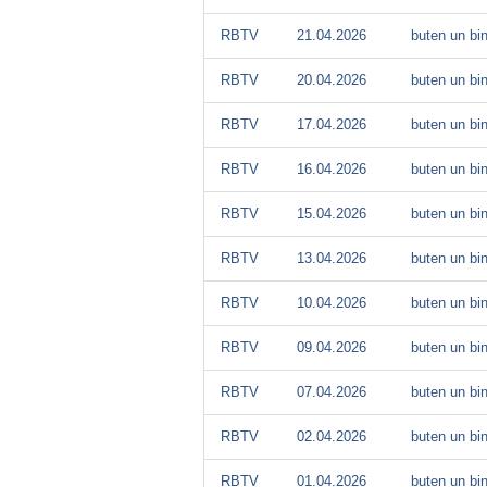
RBTV
21.04.2026
buten un bi
RBTV
20.04.2026
buten un bi
RBTV
17.04.2026
buten un bi
RBTV
16.04.2026
buten un bi
RBTV
15.04.2026
buten un bi
RBTV
13.04.2026
buten un bi
RBTV
10.04.2026
buten un bi
RBTV
09.04.2026
buten un bi
RBTV
07.04.2026
buten un bi
RBTV
02.04.2026
buten un bi
RBTV
01.04.2026
buten un bi