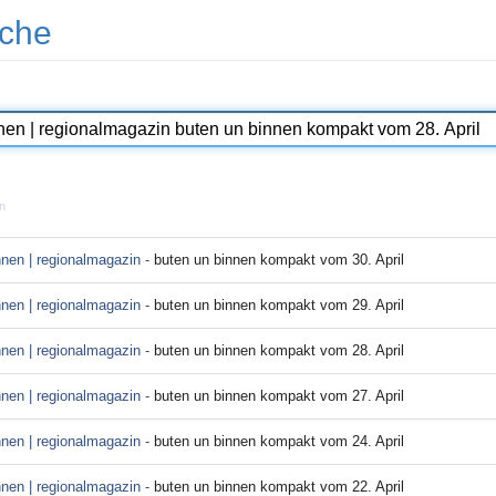
che
n
nnen | regionalmagazin -
buten un binnen kompakt vom 30. April
nnen | regionalmagazin -
buten un binnen kompakt vom 29. April
nnen | regionalmagazin -
buten un binnen kompakt vom 28. April
nnen | regionalmagazin -
buten un binnen kompakt vom 27. April
nnen | regionalmagazin -
buten un binnen kompakt vom 24. April
nnen | regionalmagazin -
buten un binnen kompakt vom 22. April