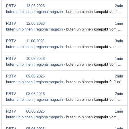
RBTV
13.06.2026
2min
buten un binnen | regionalmagazin -
buten un binnen kompakt vom 13. Juni 2026
RBTV
12.06.2026
1min
buten un binnen | regionalmagazin -
buten un binnen kompakt vom 12. Juni
RBTV
11.06.2026
3min
buten un binnen | regionalmagazin -
buten un binnen kompakt vom 11. Juni
RBTV
10.06.2026
1min
buten un binnen | regionalmagazin -
buten un binnen kompakt vom 10. Juni
RBTV
09.06.2026
2min
buten un binnen | regionalmagazin -
buten un binnen kompakt 9. Juni
RBTV
08.06.2026
2min
buten un binnen | regionalmagazin -
buten un binnen kompakt vom 8. Juni
RBTV
06.06.2026
1min
buten un binnen | regionalmagazin -
buten un binnen kompakt vom 6. Juni
RBTV
05.06.2026
1min