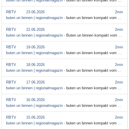
buten un binnen | regionalmagazin -
buten un binnen kompakt vom 24. Juni
RBTV
23.06.2026
2min
buten un binnen | regionalmagazin -
buten un binnen kompakt vom 23. Juni
RBTV
22.06.2026
2min
buten un binnen | regionalmagazin -
Buten un binnen kompakt vom 22. Juni
RBTV
19.06.2026
2min
buten un binnen | regionalmagazin -
buten un binnen kompakt vom 19. Juni 2026
RBTV
18.06.2026
2min
buten un binnen | regionalmagazin -
buten un binnen kompakt vom 18. Juni
RBTV
17.06.2026
2min
buten un binnen | regionalmagazin -
buten un binnen kompakt vom 17. Juni
RBTV
16.06.2026
2min
buten un binnen | regionalmagazin -
buten un binnen kompakt vom 16. Juni
RBTV
15.06.2026
2min
buten un binnen | regionalmagazin -
buten un binnen kompakt vom 15. Juni