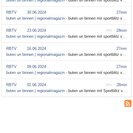
buten un binnen | regionalmagazin -
buten un binnen mit sportblitz vom 29. Juni
RBTV
30.06.2024
27min
buten un binnen | regionalmagazin -
buten un binnen mit sportblitz vom 30. Juni
RBTV
23.06.2024
28min
EPG
buten un binnen | regionalmagazin -
buten un binnen mit sportblitz vom 23. Juni
RBTV
16.06.2024
27min
buten un binnen | regionalmagazin -
buten un binnen mit sportblitz vom 16. Juni
RBTV
09.06.2024
27min
buten un binnen | regionalmagazin -
buten un binnen mit sportblitz vom 9. Juni
RBTV
02.06.2024
28min
EPG
buten un binnen | regionalmagazin -
buten un binnen mit Sportblitz vom 2. Juni