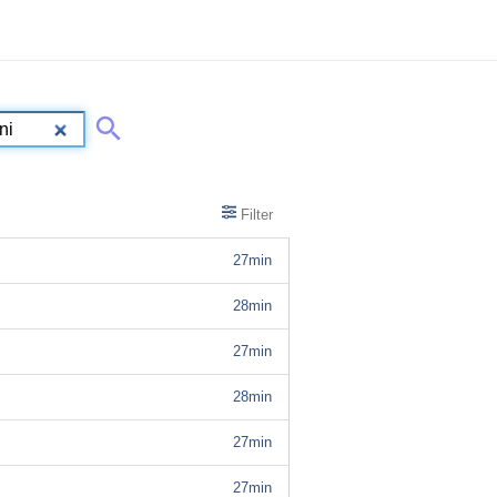
Filter
27min
28min
27min
28min
27min
27min