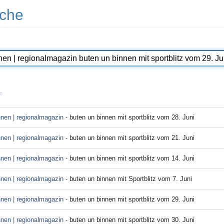
che
n
nnen | regionalmagazin -
buten un binnen mit sportblitz vom 28. Juni
nnen | regionalmagazin -
buten un binnen mit sportblitz vom 21. Juni
nnen | regionalmagazin -
buten un binnen mit sportblitz vom 14. Juni
nnen | regionalmagazin -
buten un binnen mit Sportblitz vom 7. Juni
nnen | regionalmagazin -
buten un binnen mit sportblitz vom 29. Juni
nnen | regionalmagazin -
buten un binnen mit sportblitz vom 30. Juni