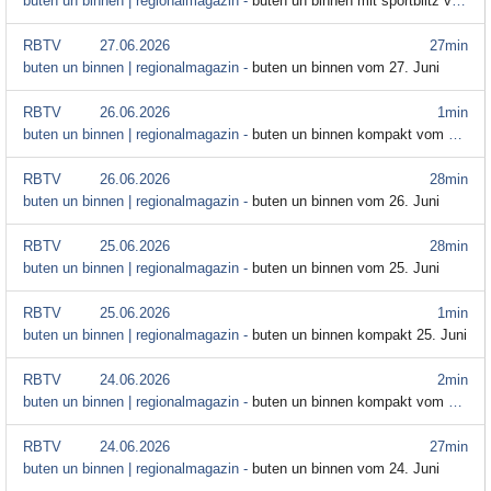
buten un binnen | regionalmagazin -
buten un binnen mit sportblitz vom 28. Juni
RBTV
27.06.2026
27min
buten un binnen | regionalmagazin -
buten un binnen vom 27. Juni
RBTV
26.06.2026
1min
buten un binnen | regionalmagazin -
buten un binnen kompakt vom 26. Juni
RBTV
26.06.2026
28min
buten un binnen | regionalmagazin -
buten un binnen vom 26. Juni
RBTV
25.06.2026
28min
buten un binnen | regionalmagazin -
buten un binnen vom 25. Juni
RBTV
25.06.2026
1min
buten un binnen | regionalmagazin -
buten un binnen kompakt 25. Juni
RBTV
24.06.2026
2min
buten un binnen | regionalmagazin -
buten un binnen kompakt vom 24. Juni
RBTV
24.06.2026
27min
buten un binnen | regionalmagazin -
buten un binnen vom 24. Juni