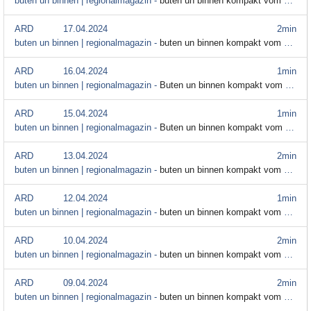
buten un binnen | regionalmagazin -
buten un binnen kompakt vom 18. April
ARD
17.04.2024
2min
buten un binnen | regionalmagazin -
buten un binnen kompakt vom 17. April
ARD
16.04.2024
1min
buten un binnen | regionalmagazin -
Buten un binnen kompakt vom 16. April
ARD
15.04.2024
1min
buten un binnen | regionalmagazin -
Buten un binnen kompakt vom 15. April
ARD
13.04.2024
2min
buten un binnen | regionalmagazin -
buten un binnen kompakt vom 13. April
ARD
12.04.2024
1min
buten un binnen | regionalmagazin -
buten un binnen kompakt vom 12. April
ARD
10.04.2024
2min
buten un binnen | regionalmagazin -
buten un binnen kompakt vom 10. April
ARD
09.04.2024
2min
buten un binnen | regionalmagazin -
buten un binnen kompakt vom 9. April