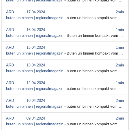
buten un binnen | regionalmagazin -
buten un binnen kompakt vom 18. April
ARD
17.04.2024
2min
buten un binnen | regionalmagazin -
buten un binnen kompakt vom 17. April
ARD
16.04.2024
1min
buten un binnen | regionalmagazin -
Buten un binnen kompakt vom 16. April
ARD
15.04.2024
1min
buten un binnen | regionalmagazin -
Buten un binnen kompakt vom 15. April
ARD
13.04.2024
2min
buten un binnen | regionalmagazin -
buten un binnen kompakt vom 13. April
ARD
12.04.2024
1min
buten un binnen | regionalmagazin -
buten un binnen kompakt vom 12. April
ARD
10.04.2024
2min
buten un binnen | regionalmagazin -
buten un binnen kompakt vom 10. April
ARD
09.04.2024
2min
buten un binnen | regionalmagazin -
buten un binnen kompakt vom 9. April