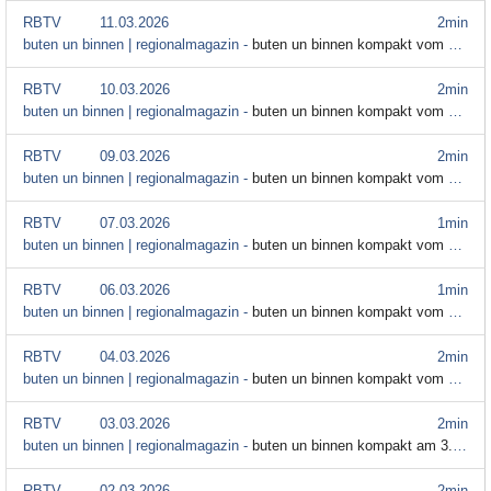
RBTV
11.03.2026
2min
buten un binnen | regionalmagazin -
buten un binnen kompakt vom 11. März
RBTV
10.03.2026
2min
buten un binnen | regionalmagazin -
buten un binnen kompakt vom 10. März
RBTV
09.03.2026
2min
buten un binnen | regionalmagazin -
buten un binnen kompakt vom 9. März
RBTV
07.03.2026
1min
buten un binnen | regionalmagazin -
buten un binnen kompakt vom 7. März
RBTV
06.03.2026
1min
buten un binnen | regionalmagazin -
buten un binnen kompakt vom 6. März
RBTV
04.03.2026
2min
buten un binnen | regionalmagazin -
buten un binnen kompakt vom 4. März
RBTV
03.03.2026
2min
buten un binnen | regionalmagazin -
buten un binnen kompakt am 3. März
RBTV
02.03.2026
2min