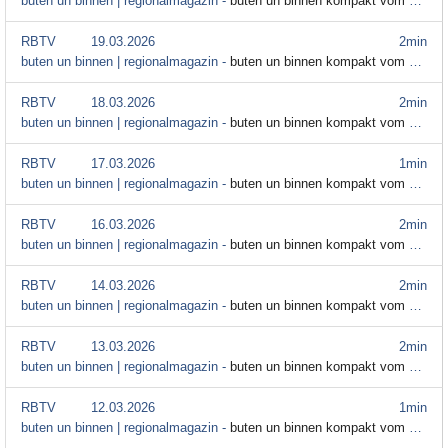
buten un binnen | regionalmagazin -
buten un binnen kompakt vom 23. März
RBTV
19.03.2026
2min
buten un binnen | regionalmagazin -
buten un binnen kompakt vom 19. März
RBTV
18.03.2026
2min
buten un binnen | regionalmagazin -
buten un binnen kompakt vom 18. März
RBTV
17.03.2026
1min
buten un binnen | regionalmagazin -
buten un binnen kompakt vom 17. März
RBTV
16.03.2026
2min
buten un binnen | regionalmagazin -
buten un binnen kompakt vom 16. März
RBTV
14.03.2026
2min
buten un binnen | regionalmagazin -
buten un binnen kompakt vom 14. März
RBTV
13.03.2026
2min
buten un binnen | regionalmagazin -
buten un binnen kompakt vom 13. März
RBTV
12.03.2026
1min
buten un binnen | regionalmagazin -
buten un binnen kompakt vom 12. März