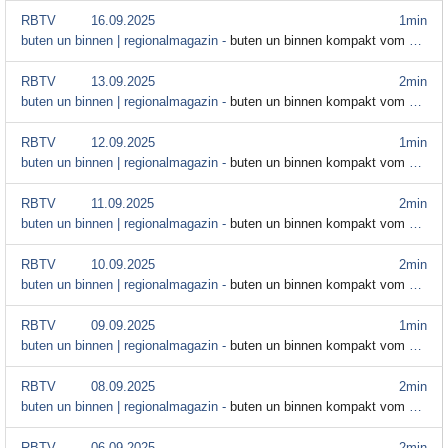
RBTV
16.09.2025
1min
buten un binnen | regionalmagazin -
buten un binnen kompakt vom 16. September 2025
RBTV
13.09.2025
2min
buten un binnen | regionalmagazin -
buten un binnen kompakt vom 13. September 2025
RBTV
12.09.2025
1min
buten un binnen | regionalmagazin -
buten un binnen kompakt vom 12. September 2025
RBTV
11.09.2025
2min
buten un binnen | regionalmagazin -
buten un binnen kompakt vom 11. September
RBTV
10.09.2025
2min
buten un binnen | regionalmagazin -
buten un binnen kompakt vom 10. September
RBTV
09.09.2025
1min
buten un binnen | regionalmagazin -
buten un binnen kompakt vom 09. September 2025
RBTV
08.09.2025
2min
buten un binnen | regionalmagazin -
buten un binnen kompakt vom 8. September
RBTV
06.09.2025
2min