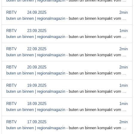
buten un binnen | regionalmagazin -
buten un binnen kompakt vom 25. September
RBTV
24.09.2025
2min
buten un binnen | regionalmagazin -
buten un binnen kompakt vom 24. September
RBTV
23.09.2025
1min
buten un binnen | regionalmagazin -
buten un binnen kompakt vom 23. September
RBTV
22.09.2025
2min
buten un binnen | regionalmagazin -
buten un binnen kompakt vom 22. September
RBTV
20.09.2025
2min
buten un binnen | regionalmagazin -
buten un binnen kompakt vom 20. September
RBTV
19.09.2025
1min
buten un binnen | regionalmagazin -
buten un binnen kompakt vom 19. September
RBTV
18.09.2025
1min
buten un binnen | regionalmagazin -
buten un binnen kompakt vom 18. September 2025
RBTV
17.09.2025
2min
buten un binnen | regionalmagazin -
buten un binnen kompakt vom 17. September