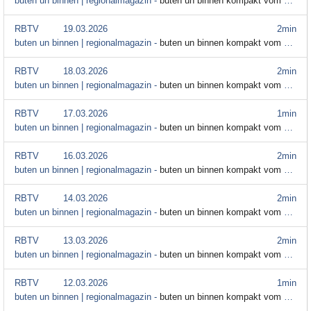
buten un binnen | regionalmagazin -
buten un binnen kompakt vom 23. März
RBTV
19.03.2026
2min
buten un binnen | regionalmagazin -
buten un binnen kompakt vom 19. März
RBTV
18.03.2026
2min
buten un binnen | regionalmagazin -
buten un binnen kompakt vom 18. März
RBTV
17.03.2026
1min
buten un binnen | regionalmagazin -
buten un binnen kompakt vom 17. März
RBTV
16.03.2026
2min
buten un binnen | regionalmagazin -
buten un binnen kompakt vom 16. März
RBTV
14.03.2026
2min
buten un binnen | regionalmagazin -
buten un binnen kompakt vom 14. März
RBTV
13.03.2026
2min
buten un binnen | regionalmagazin -
buten un binnen kompakt vom 13. März
RBTV
12.03.2026
1min
buten un binnen | regionalmagazin -
buten un binnen kompakt vom 12. März