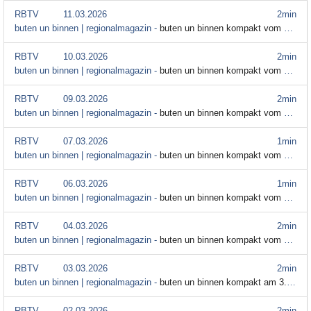
RBTV
11.03.2026
2min
buten un binnen | regionalmagazin -
buten un binnen kompakt vom 11. März
RBTV
10.03.2026
2min
buten un binnen | regionalmagazin -
buten un binnen kompakt vom 10. März
RBTV
09.03.2026
2min
buten un binnen | regionalmagazin -
buten un binnen kompakt vom 9. März
RBTV
07.03.2026
1min
buten un binnen | regionalmagazin -
buten un binnen kompakt vom 7. März
RBTV
06.03.2026
1min
buten un binnen | regionalmagazin -
buten un binnen kompakt vom 6. März
RBTV
04.03.2026
2min
buten un binnen | regionalmagazin -
buten un binnen kompakt vom 4. März
RBTV
03.03.2026
2min
buten un binnen | regionalmagazin -
buten un binnen kompakt am 3. März
RBTV
02.03.2026
2min