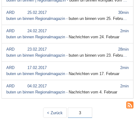
buten un binnen | regionalmagazin -
buten un binnen kompakt vom 2. Februar
ARD
25.02.2017
30min
buten un binnen Regionalmagazin -
buten un binnen vom 25. Februar 2017
ARD
24.02.2017
2min
buten un binnen Regionalmagazin -
Nachrichten vom 24. Februar
ARD
23.02.2017
28min
buten un binnen Regionalmagazin -
buten un binnen vom 23. Februar 2017
ARD
17.02.2017
2min
buten un binnen Regionalmagazin -
Nachrichten vom 17. Februar
ARD
04.02.2017
2min
buten un binnen Regionalmagazin -
Nachrichten vom 4. Februar
< Zurück
3