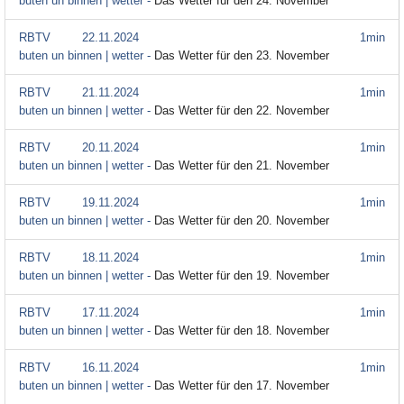
buten un binnen | wetter -
Das Wetter für den 24. November
RBTV
22.11.2024
1min
buten un binnen | wetter -
Das Wetter für den 23. November
RBTV
21.11.2024
1min
buten un binnen | wetter -
Das Wetter für den 22. November
RBTV
20.11.2024
1min
buten un binnen | wetter -
Das Wetter für den 21. November
RBTV
19.11.2024
1min
buten un binnen | wetter -
Das Wetter für den 20. November
RBTV
18.11.2024
1min
buten un binnen | wetter -
Das Wetter für den 19. November
RBTV
17.11.2024
1min
buten un binnen | wetter -
Das Wetter für den 18. November
RBTV
16.11.2024
1min
buten un binnen | wetter -
Das Wetter für den 17. November