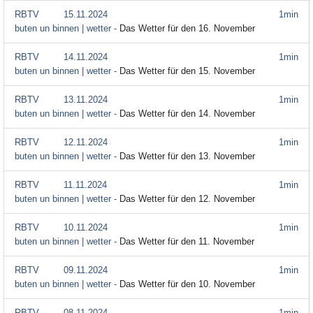
RBTV
15.11.2024
1min
buten un binnen | wetter -
Das Wetter für den 16. November
RBTV
14.11.2024
1min
buten un binnen | wetter -
Das Wetter für den 15. November
RBTV
13.11.2024
1min
buten un binnen | wetter -
Das Wetter für den 14. November
RBTV
12.11.2024
1min
buten un binnen | wetter -
Das Wetter für den 13. November
RBTV
11.11.2024
1min
buten un binnen | wetter -
Das Wetter für den 12. November
RBTV
10.11.2024
1min
buten un binnen | wetter -
Das Wetter für den 11. November
RBTV
09.11.2024
1min
buten un binnen | wetter -
Das Wetter für den 10. November
RBTV
08.11.2024
1min