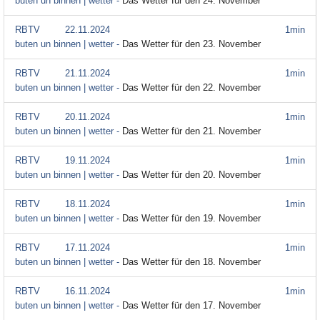
buten un binnen | wetter -
Das Wetter für den 24. November
RBTV
22.11.2024
1min
buten un binnen | wetter -
Das Wetter für den 23. November
RBTV
21.11.2024
1min
buten un binnen | wetter -
Das Wetter für den 22. November
RBTV
20.11.2024
1min
buten un binnen | wetter -
Das Wetter für den 21. November
RBTV
19.11.2024
1min
buten un binnen | wetter -
Das Wetter für den 20. November
RBTV
18.11.2024
1min
buten un binnen | wetter -
Das Wetter für den 19. November
RBTV
17.11.2024
1min
buten un binnen | wetter -
Das Wetter für den 18. November
RBTV
16.11.2024
1min
buten un binnen | wetter -
Das Wetter für den 17. November