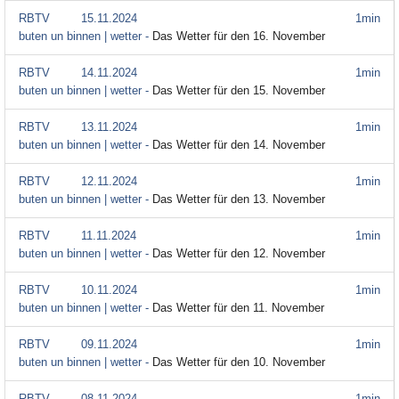
RBTV
15.11.2024
1min
buten un binnen | wetter -
Das Wetter für den 16. November
RBTV
14.11.2024
1min
buten un binnen | wetter -
Das Wetter für den 15. November
RBTV
13.11.2024
1min
buten un binnen | wetter -
Das Wetter für den 14. November
RBTV
12.11.2024
1min
buten un binnen | wetter -
Das Wetter für den 13. November
RBTV
11.11.2024
1min
buten un binnen | wetter -
Das Wetter für den 12. November
RBTV
10.11.2024
1min
buten un binnen | wetter -
Das Wetter für den 11. November
RBTV
09.11.2024
1min
buten un binnen | wetter -
Das Wetter für den 10. November
RBTV
08.11.2024
1min