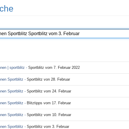
che
nen | sportblitz -
Sportblitz vom 7. Februar 2022
nen Sportblitz -
Sportblitz von 28. Februar
nen Sportblitz -
Sportblitz vom 24. Februar
nen Sportblitz -
Blitztipps vom 17. Februar
nen Sportblitz -
Sportblitz vom 10. Februar
nen Sportblitz -
Sportblitz vom 3. Februar