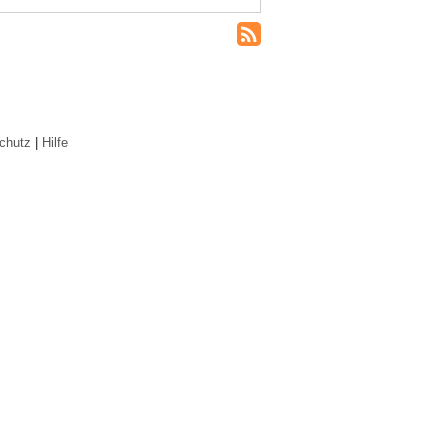
chutz
|
Hilfe