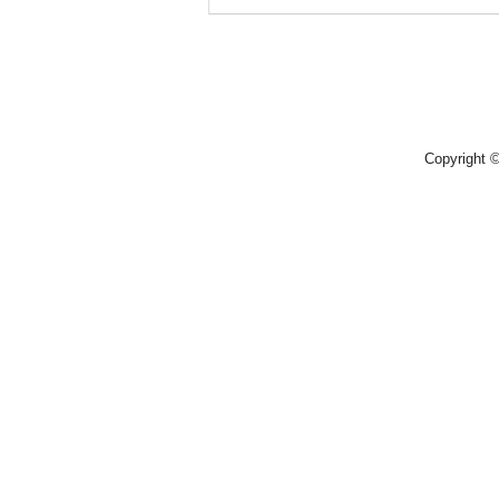
Copyright 