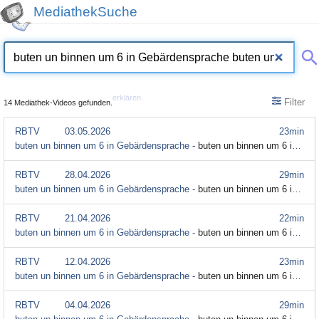
MediathekSuche
erklären
Filter
14 Mediathek-Videos gefunden.
RBTV
03.05.2026
23min
buten un binnen um 6 in Gebärdensprache -
buten un binnen um 6 in Gebärdensprache (27. bis 30. April) (Gebärdensprache)
RBTV
28.04.2026
29min
buten un binnen um 6 in Gebärdensprache -
buten un binnen um 6 in Gebärdensprache (20. bis 26. April) (Gebärdensprache)
RBTV
21.04.2026
22min
buten un binnen um 6 in Gebärdensprache -
buten un binnen um 6 in Gebärdensprache (13. bis 17. April) (Gebärdensprache)
RBTV
12.04.2026
23min
buten un binnen um 6 in Gebärdensprache -
buten un binnen um 6 in Gebärdensprache (6. bis 10. April) (Gebärdensprache)
RBTV
04.04.2026
29min