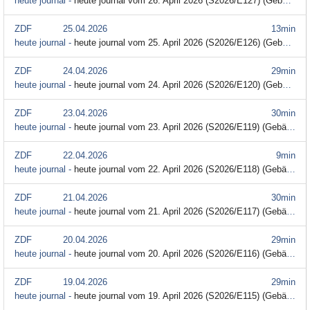
heute journal -
heute journal vom 26. April 2026 (S2026/E127) (Gebärdensprache)
ZDF
25.04.2026
13min
heute journal -
heute journal vom 25. April 2026 (S2026/E126) (Gebärdensprache)
ZDF
24.04.2026
29min
heute journal -
heute journal vom 24. April 2026 (S2026/E120) (Gebärdensprache)
ZDF
23.04.2026
30min
heute journal -
heute journal vom 23. April 2026 (S2026/E119) (Gebärdensprache)
ZDF
22.04.2026
9min
heute journal -
heute journal vom 22. April 2026 (S2026/E118) (Gebärdensprache)
ZDF
21.04.2026
30min
heute journal -
heute journal vom 21. April 2026 (S2026/E117) (Gebärdensprache)
ZDF
20.04.2026
29min
heute journal -
heute journal vom 20. April 2026 (S2026/E116) (Gebärdensprache)
ZDF
19.04.2026
29min
heute journal -
heute journal vom 19. April 2026 (S2026/E115) (Gebärdensprache)