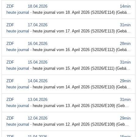
ZDF
18.04.2026
14min
heute journal -
heute journal vom 18. April 2026 (S2026/E114) (Gebärdensprache)
ZDF
17.04.2026
31min
heute journal -
heute journal vom 17. April 2026 (S2026/E113) (Gebärdensprache)
ZDF
16.04.2026
28min
heute journal -
heute journal vom 16. April 2026 (S2026/E112) (Gebärdensprache)
ZDF
15.04.2026
31min
heute journal -
heute journal vom 15. April 2026 (S2026/E111) (Gebärdensprache)
ZDF
14.04.2026
29min
heute journal -
heute journal vom 14. April 2026 (S2026/E110) (Gebärdensprache)
ZDF
13.04.2026
31min
heute journal -
heute journal vom 13. April 2026 (S2026/E109) (Gebärdensprache)
ZDF
12.04.2026
29min
heute journal -
heute journal vom 12. April 2026 (S2026/E108) (Gebärdensprache)
ZDF
11.04.2026
15min