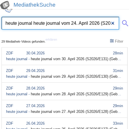
MediathekSuche
erklären
Filter
29 Mediathek-Videos gefunden.
ZDF
30.04.2026
28min
heute journal -
heute journal vom 30. April 2026 (S2026/E131) (Gebärdensprache)
ZDF
29.04.2026
31min
heute journal -
heute journal vom 29. April 2026 (S2026/E130) (Gebärdensprache)
ZDF
28.04.2026
29min
heute journal -
heute journal vom 28. April 2026 (S2026/E129) (Gebärdensprache)
ZDF
27.04.2026
29min
heute journal -
heute journal vom 27. April 2026 (S2026/E128) (Gebärdensprache)
ZDF
26.04.2026
33min