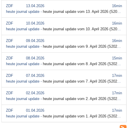
ZDF
13.04.2026
16min
heute journal update -
heute journal update vom 13. April 2026 (S2026/E65)
ZDF
10.04.2026
16min
heute journal update -
heute journal update vom 10. April 2026 (S2026/E64)
ZDF
09.04.2026
16min
heute journal update -
heute journal update vom 9. April 2026 (S2026/E63)
ZDF
08.04.2026
15min
heute journal update -
heute journal update vom 8. April 2026 (S2026/E62)
ZDF
07.04.2026
17min
heute journal update -
heute journal update vom 7. April 2026 (S2026/E61)
ZDF
02.04.2026
17min
heute journal update -
heute journal update vom 2. April 2026 (S2026/E60)
ZDF
01.04.2026
17min
heute journal update -
heute journal update vom 1. April 2026 (S2026/E59)