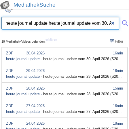
MediathekSuche
erklären
Filter
19 Mediathek-Videos gefunden.
ZDF
30.04.2026
16min
heute journal update -
heute journal update vom 30. April 2026 (S2026/E77)
ZDF
29.04.2026
16min
heute journal update -
heute journal update vom 29. April 2026 (S2026/E76)
ZDF
28.04.2026
15min
heute journal update -
heute journal update vom 28. April 2026 (S2026/E75)
ZDF
27.04.2026
16min
heute journal update -
heute journal update vom 27. April 2026 (S2026/E74)
ZDF
24.04.2026
18min