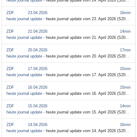
heute journal update -
heute journal update vom 24. April 2026 (S2026/E73)
ZDF
23.04.2026
16min
heute journal update -
heute journal update vom 23. April 2026 (S2026/E72)
ZDF
21.04.2026
14min
heute journal update -
heute journal update vom 21. April 2026 (S2026/E71)
ZDF
20.04.2026
17min
heute journal update -
heute journal update vom 20. April 2026 (S2026/E70)
ZDF
17.04.2026
15min
heute journal update -
heute journal update vom 17. April 2026 (S2026/E69)
ZDF
16.04.2026
15min
heute journal update -
heute journal update vom 16. April 2026 (S2026/E68)
ZDF
15.04.2026
14min
heute journal update -
heute journal update vom 15. April 2026 (S2026/E67)
ZDF
14.04.2026
16min
heute journal update -
heute journal update vom 14. April 2026 (S2026/E66)