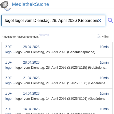
MediathekSuche
erklären
Filter
7 Mediathek-Videos gefunden.
ZDF
28.04.2026
10min
logo! -
logo! vom Dienstag, 28. April 2026 (Gebärdensprache)
ZDF
28.04.2026
10min
logo! -
logo! vom Dienstag, 28. April 2026 (S2026/E115) (Gebärdensprache)
ZDF
21.04.2026
10min
logo! -
logo! vom Dienstag, 21. April 2026 (S2026/E108) (Gebärdensprache)
ZDF
14.04.2026
10min
logo! -
logo! vom Dienstag, 14. April 2026 (S2026/E101) (Gebärdensprache)
ZDF
14.04.2026
10min