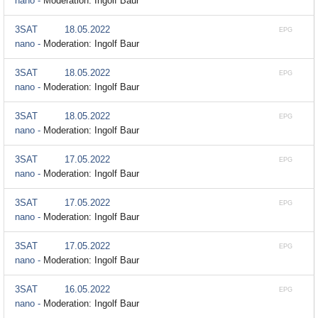
nano -
Moderation: Ingolf Baur
3SAT
18.05.2022
EPG
nano -
Moderation: Ingolf Baur
3SAT
18.05.2022
EPG
nano -
Moderation: Ingolf Baur
3SAT
18.05.2022
EPG
nano -
Moderation: Ingolf Baur
3SAT
17.05.2022
EPG
nano -
Moderation: Ingolf Baur
3SAT
17.05.2022
EPG
nano -
Moderation: Ingolf Baur
3SAT
17.05.2022
EPG
nano -
Moderation: Ingolf Baur
3SAT
16.05.2022
EPG
nano -
Moderation: Ingolf Baur