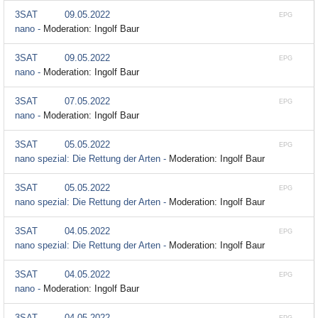
3SAT
09.05.2022
EPG
nano -
Moderation: Ingolf Baur
3SAT
09.05.2022
EPG
nano -
Moderation: Ingolf Baur
3SAT
07.05.2022
EPG
nano -
Moderation: Ingolf Baur
3SAT
05.05.2022
EPG
nano spezial: Die Rettung der Arten -
Moderation: Ingolf Baur
3SAT
05.05.2022
EPG
nano spezial: Die Rettung der Arten -
Moderation: Ingolf Baur
3SAT
04.05.2022
EPG
nano spezial: Die Rettung der Arten -
Moderation: Ingolf Baur
3SAT
04.05.2022
EPG
nano -
Moderation: Ingolf Baur
3SAT
04.05.2022
EPG