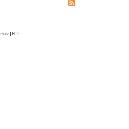
chutz
|
Hilfe