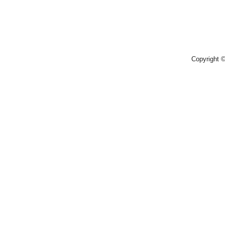
Copyright 