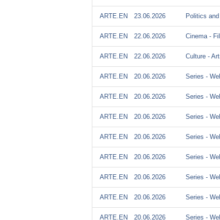
ARTE.EN
23.06.2026
Politics and
ARTE.EN
22.06.2026
Cinema - Fi
ARTE.EN
22.06.2026
Culture - Ar
ARTE.EN
20.06.2026
Series - We
ARTE.EN
20.06.2026
Series - We
ARTE.EN
20.06.2026
Series - We
ARTE.EN
20.06.2026
Series - We
ARTE.EN
20.06.2026
Series - We
ARTE.EN
20.06.2026
Series - We
ARTE.EN
20.06.2026
Series - We
ARTE.EN
20.06.2026
Series - We