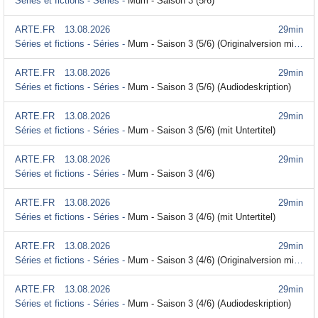
Séries et fictions - Séries -
Mum - Saison 3 (5/6)
ARTE.FR
13.08.2026
29min
Séries et fictions - Séries -
Mum - Saison 3 (5/6) (Originalversion mit Untertitel)
ARTE.FR
13.08.2026
29min
Séries et fictions - Séries -
Mum - Saison 3 (5/6) (Audiodeskription)
ARTE.FR
13.08.2026
29min
Séries et fictions - Séries -
Mum - Saison 3 (5/6) (mit Untertitel)
ARTE.FR
13.08.2026
29min
Séries et fictions - Séries -
Mum - Saison 3 (4/6)
ARTE.FR
13.08.2026
29min
Séries et fictions - Séries -
Mum - Saison 3 (4/6) (mit Untertitel)
ARTE.FR
13.08.2026
29min
Séries et fictions - Séries -
Mum - Saison 3 (4/6) (Originalversion mit Untertitel)
ARTE.FR
13.08.2026
29min
Séries et fictions - Séries -
Mum - Saison 3 (4/6) (Audiodeskription)