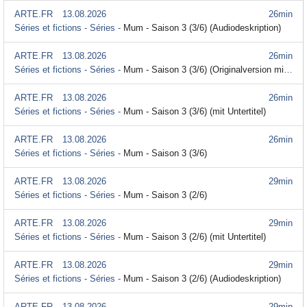
ARTE.FR
13.08.2026
26min
Séries et fictions - Séries -
Mum - Saison 3 (3/6) (Audiodeskription)
ARTE.FR
13.08.2026
26min
Séries et fictions - Séries -
Mum - Saison 3 (3/6) (Originalversion mit Untertitel)
ARTE.FR
13.08.2026
26min
Séries et fictions - Séries -
Mum - Saison 3 (3/6) (mit Untertitel)
ARTE.FR
13.08.2026
26min
Séries et fictions - Séries -
Mum - Saison 3 (3/6)
ARTE.FR
13.08.2026
29min
Séries et fictions - Séries -
Mum - Saison 3 (2/6)
ARTE.FR
13.08.2026
29min
Séries et fictions - Séries -
Mum - Saison 3 (2/6) (mit Untertitel)
ARTE.FR
13.08.2026
29min
Séries et fictions - Séries -
Mum - Saison 3 (2/6) (Audiodeskription)
ARTE.FR
13.08.2026
29min