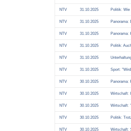
NTV
31.10.2025
Politik: Wie
NTV
31.10.2025
Panorama: D
NTV
31.10.2025
Panorama: H
NTV
31.10.2025
Politik: Auc
NTV
31.10.2025
Unterhaltun
NTV
31.10.2025
Sport: "Wird
NTV
30.10.2025
Panorama: F
NTV
30.10.2025
Wirtschaft:
NTV
30.10.2025
Wirtschaft: 
NTV
30.10.2025
Politik: Tro
NTV
30.10.2025
Wirtschaft: