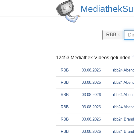
MediathekSu
RBB
×
e
12453 Mediathek-Videos gefunden.
RBB
03.08.2026
rbb24 Aben
RBB
03.08.2026
rbb24 Aben
RBB
03.08.2026
rbb24 Aben
RBB
03.08.2026
rbb24 Aben
RBB
03.08.2026
rbb24 Brand
RBB
03.08.2026
rbb24 Brand