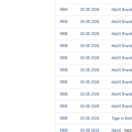
RBB
03.08.2026
rbb24 Brand
RBB
03.08.2026
rbb24 Brand
RBB
03.08.2026
rbb24 Brand
RBB
03.08.2026
rbb24 Brand
RBB
03.08.2026
rbb24 Brand
RBB
03.08.2026
rbb24 Brand
RBB
03.08.2026
rbb24 Brand
RBB
03.08.2026
rbb24 Brand
RBB
03.08.2026
rbb24 Brand
RBB
03.08.2026
Tage in Ber
RBB
03.08.2026
rbb24 -
rbb2