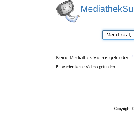
MediathekSu
er
Keine Mediathek-Videos gefunden.
Es wurden keine Videos gefunden.
Copyright 