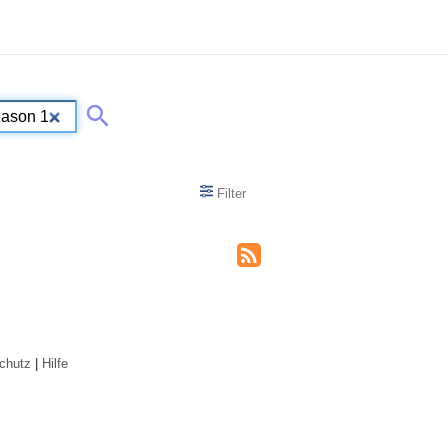
Filter
chutz
|
Hilfe