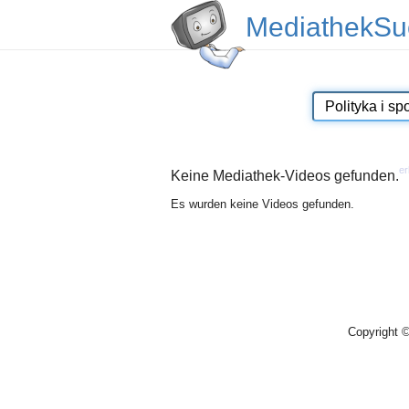
MediathekSu
er
Keine Mediathek-Videos gefunden.
Es wurden keine Videos gefunden.
Copyright 