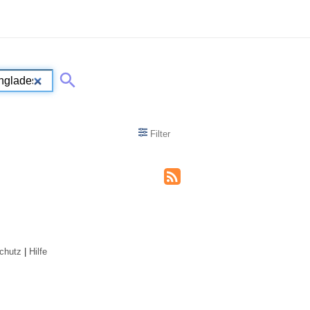
Filter
chutz
|
Hilfe