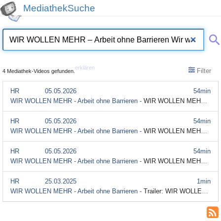
MediathekSuche
erklären
Filter
4 Mediathek-Videos gefunden.
HR
05.05.2026
54min
WIR WOLLEN MEHR - Arbeit ohne Barrieren -
WIR WOLLEN MEHR - Arbeit ohne Barrieren (Gebärdensprache)
HR
05.05.2026
54min
WIR WOLLEN MEHR - Arbeit ohne Barrieren -
WIR WOLLEN MEHR - Arbeit ohne Barrieren
HR
05.05.2026
54min
WIR WOLLEN MEHR - Arbeit ohne Barrieren -
WIR WOLLEN MEHR - Arbeit ohne Barrieren (Audiodeskription)
HR
25.03.2025
1min
WIR WOLLEN MEHR - Arbeit ohne Barrieren -
Trailer: WIR WOLLEN MEHR – Arbeit ohne Barrieren