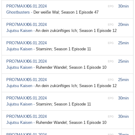
PRO7MAXX
06.01.2024
30min
EPG
Ghostbusters -
Der weiße Wal; Season 1 Episode 47
PRO7MAXX
06.01.2024
20min
EPG
Jujutsu Kaisen -
An dein zukünftiges Ich; Season 1 Episode 12
PRO7MAXX
06.01.2024
25min
EPG
Jujutsu Kaisen -
Starrsinn; Season 1 Episode 11
PRO7MAXX
06.01.2024
25min
EPG
Jujutsu Kaisen -
Ruhender Wandel; Season 1 Episode 10
PRO7MAXX
05.01.2024
25min
EPG
Jujutsu Kaisen -
An dein zukünftiges Ich; Season 1 Episode 12
PRO7MAXX
05.01.2024
30min
EPG
Jujutsu Kaisen -
Starrsinn; Season 1 Episode 11
PRO7MAXX
05.01.2024
30min
EPG
Jujutsu Kaisen -
Ruhender Wandel; Season 1 Episode 10
PRO7MAXX
05.01.2024
25min
EPG