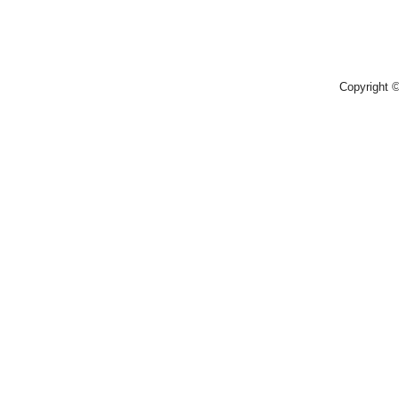
Copyright 