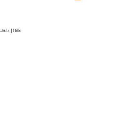
chutz
|
Hilfe