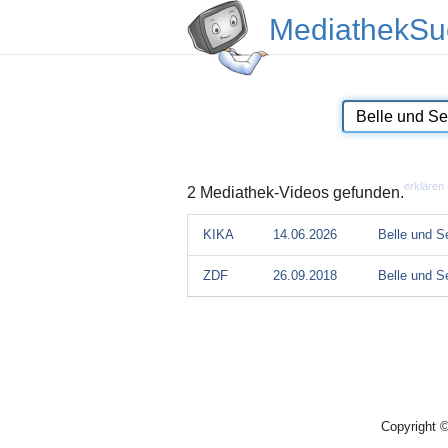
MediathekSu
erklären
2 Mediathek-Videos gefunden.
KIKA
14.06.2026
Belle und S
ZDF
26.09.2018
Belle und S
Copyright 