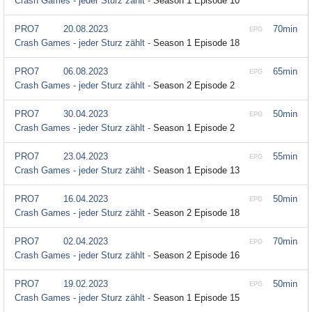
Crash Games - jeder Sturz zählt -
Season 1 Episode 10
PRO7
20.08.2023
70min
EPG
Crash Games - jeder Sturz zählt -
Season 1 Episode 18
PRO7
06.08.2023
65min
EPG
Crash Games - jeder Sturz zählt -
Season 2 Episode 2
PRO7
30.04.2023
50min
EPG
Crash Games - jeder Sturz zählt -
Season 1 Episode 2
PRO7
23.04.2023
55min
EPG
Crash Games - jeder Sturz zählt -
Season 1 Episode 13
PRO7
16.04.2023
50min
EPG
Crash Games - jeder Sturz zählt -
Season 2 Episode 18
PRO7
02.04.2023
70min
EPG
Crash Games - jeder Sturz zählt -
Season 2 Episode 16
PRO7
19.02.2023
50min
EPG
Crash Games - jeder Sturz zählt -
Season 1 Episode 15