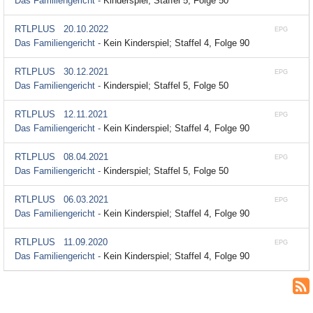
Das Familiengericht -
Kinderspiel; Staffel 5, Folge 50
RTLPLUS
20.10.2022
EPG
Das Familiengericht -
Kein Kinderspiel; Staffel 4, Folge 90
RTLPLUS
30.12.2021
EPG
Das Familiengericht -
Kinderspiel; Staffel 5, Folge 50
RTLPLUS
12.11.2021
EPG
Das Familiengericht -
Kein Kinderspiel; Staffel 4, Folge 90
RTLPLUS
08.04.2021
EPG
Das Familiengericht -
Kinderspiel; Staffel 5, Folge 50
RTLPLUS
06.03.2021
EPG
Das Familiengericht -
Kein Kinderspiel; Staffel 4, Folge 90
RTLPLUS
11.09.2020
EPG
Das Familiengericht -
Kein Kinderspiel; Staffel 4, Folge 90