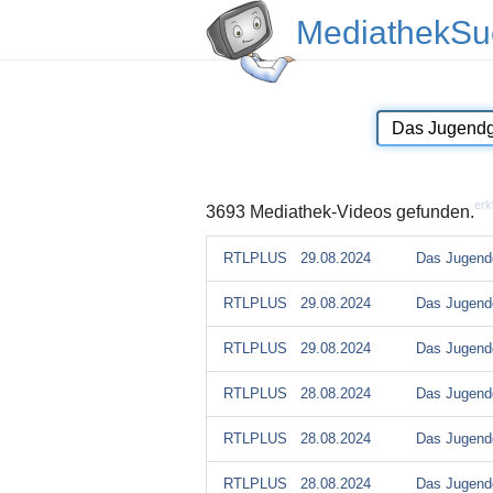
MediathekSu
erk
3693 Mediathek-Videos gefunden.
RTLPLUS
29.08.2024
Das Jugendg
RTLPLUS
29.08.2024
Das Jugendg
RTLPLUS
29.08.2024
Das Jugendg
RTLPLUS
28.08.2024
Das Jugendg
RTLPLUS
28.08.2024
Das Jugendg
RTLPLUS
28.08.2024
Das Jugendg