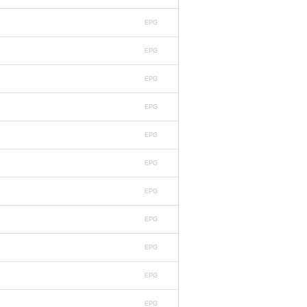
EPG
EPG
EPG
EPG
EPG
EPG
EPG
EPG
EPG
EPG
EPG