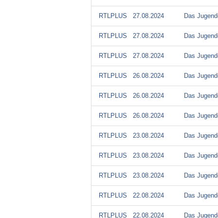
RTLPLUS
27.08.2024
Das Jugendg
RTLPLUS
27.08.2024
Das Jugendg
RTLPLUS
27.08.2024
Das Jugendg
RTLPLUS
26.08.2024
Das Jugendg
RTLPLUS
26.08.2024
Das Jugendg
RTLPLUS
26.08.2024
Das Jugendg
RTLPLUS
23.08.2024
Das Jugendg
RTLPLUS
23.08.2024
Das Jugendg
RTLPLUS
23.08.2024
Das Jugendg
RTLPLUS
22.08.2024
Das Jugendg
RTLPLUS
22.08.2024
Das Jugendg