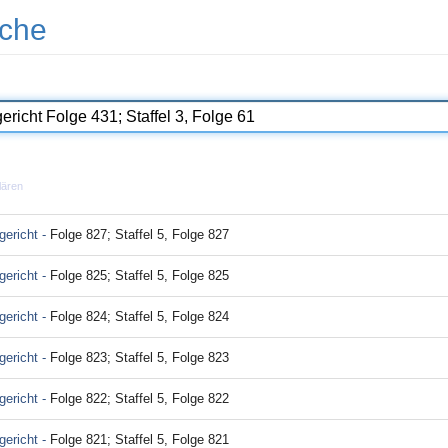
che
lären
ericht -
Folge 827; Staffel 5, Folge 827
ericht -
Folge 825; Staffel 5, Folge 825
ericht -
Folge 824; Staffel 5, Folge 824
ericht -
Folge 823; Staffel 5, Folge 823
ericht -
Folge 822; Staffel 5, Folge 822
ericht -
Folge 821; Staffel 5, Folge 821