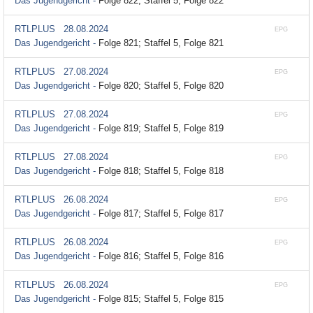
Das Jugendgericht -
Folge 822; Staffel 5, Folge 822
RTLPLUS
28.08.2024
EPG
Das Jugendgericht -
Folge 821; Staffel 5, Folge 821
RTLPLUS
27.08.2024
EPG
Das Jugendgericht -
Folge 820; Staffel 5, Folge 820
RTLPLUS
27.08.2024
EPG
Das Jugendgericht -
Folge 819; Staffel 5, Folge 819
RTLPLUS
27.08.2024
EPG
Das Jugendgericht -
Folge 818; Staffel 5, Folge 818
RTLPLUS
26.08.2024
EPG
Das Jugendgericht -
Folge 817; Staffel 5, Folge 817
RTLPLUS
26.08.2024
EPG
Das Jugendgericht -
Folge 816; Staffel 5, Folge 816
RTLPLUS
26.08.2024
EPG
Das Jugendgericht -
Folge 815; Staffel 5, Folge 815