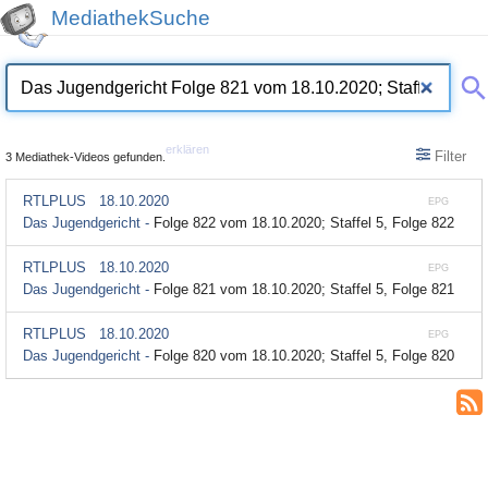
MediathekSuche
erklären
Filter
3 Mediathek-Videos gefunden.
RTLPLUS
18.10.2020
EPG
Das Jugendgericht -
Folge 822 vom 18.10.2020; Staffel 5, Folge 822
RTLPLUS
18.10.2020
EPG
Das Jugendgericht -
Folge 821 vom 18.10.2020; Staffel 5, Folge 821
RTLPLUS
18.10.2020
EPG
Das Jugendgericht -
Folge 820 vom 18.10.2020; Staffel 5, Folge 820