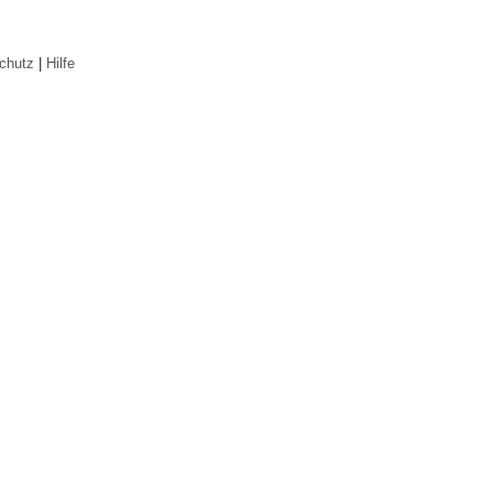
chutz
|
Hilfe