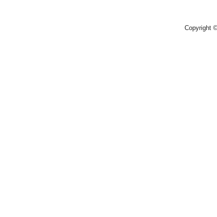
Copyright 