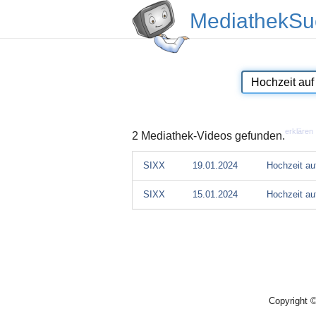
MediathekSu
erklären
2 Mediathek-Videos gefunden.
SIXX
19.01.2024
Hochzeit auf
SIXX
15.01.2024
Hochzeit auf
Copyright 