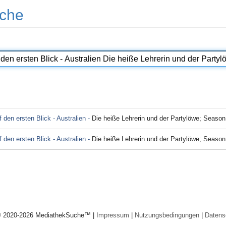
che
 den ersten Blick - Australien -
Die heiße Lehrerin und der Partylöwe; Season
 den ersten Blick - Australien -
Die heiße Lehrerin und der Partylöwe; Season
© 2020-2026 MediathekSuche™ |
Impressum
|
Nutzungsbedingungen
|
Datens