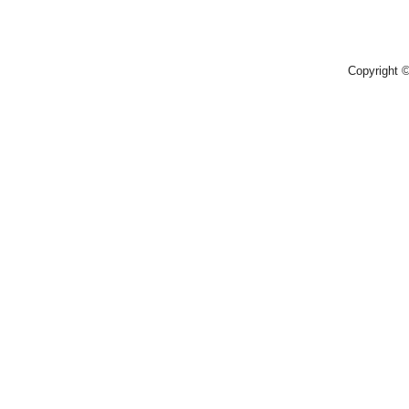
Copyright 