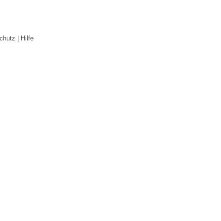
chutz
|
Hilfe