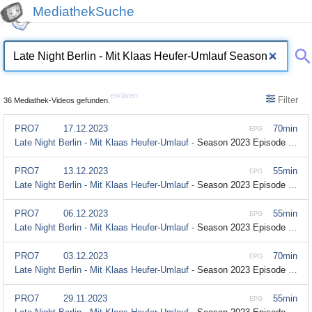
MediathekSuche
erklären
Filter
36 Mediathek-Videos gefunden.
PRO7
17.12.2023
70min
EPG
Late Night Berlin - Mit Klaas Heufer-Umlauf -
Season 2023 Episode 30
PRO7
13.12.2023
55min
EPG
Late Night Berlin - Mit Klaas Heufer-Umlauf -
Season 2023 Episode 30
PRO7
06.12.2023
55min
EPG
Late Night Berlin - Mit Klaas Heufer-Umlauf -
Season 2023 Episode 29
PRO7
03.12.2023
70min
EPG
Late Night Berlin - Mit Klaas Heufer-Umlauf -
Season 2023 Episode 28
PRO7
29.11.2023
55min
EPG