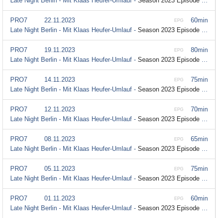
Late Night Berlin - Mit Klaas Heufer-Umlauf -
Season 2023 Episode 28
PRO7
22.11.2023
60min
EPG
Late Night Berlin - Mit Klaas Heufer-Umlauf -
Season 2023 Episode 27
PRO7
19.11.2023
80min
EPG
Late Night Berlin - Mit Klaas Heufer-Umlauf -
Season 2023 Episode 26
PRO7
14.11.2023
75min
EPG
Late Night Berlin - Mit Klaas Heufer-Umlauf -
Season 2023 Episode 26
PRO7
12.11.2023
70min
EPG
Late Night Berlin - Mit Klaas Heufer-Umlauf -
Season 2023 Episode 25
PRO7
08.11.2023
65min
EPG
Late Night Berlin - Mit Klaas Heufer-Umlauf -
Season 2023 Episode 25
PRO7
05.11.2023
75min
EPG
Late Night Berlin - Mit Klaas Heufer-Umlauf -
Season 2023 Episode 24
PRO7
01.11.2023
60min
EPG
Late Night Berlin - Mit Klaas Heufer-Umlauf -
Season 2023 Episode 24