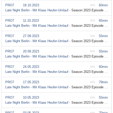
PRO7
18.10.2023
60min
EPG
Late Night Berlin - Mit Klaas Heufer-Umlauf -
Season 2023 Episode 22
PRO7
11.10.2023
65min
EPG
Late Night Berlin - Mit Klaas Heufer-Umlauf -
Season 2023 Episode 21
PRO7
27.09.2023
55min
EPG
Late Night Berlin - Mit Klaas Heufer-Umlauf -
Season 2023 Episode 19
PRO7
20.09.2023
55min
EPG
Late Night Berlin - Mit Klaas Heufer-Umlauf -
Season 2023 Episode 18
PRO7
24.05.2023
60min
EPG
Late Night Berlin - Mit Klaas Heufer-Umlauf -
Season 2023 Episode 15
PRO7
17.05.2023
79min
EPG
Late Night Berlin - Mit Klaas Heufer-Umlauf -
Season 2023 Episode 14
PRO7
10.05.2023
55min
EPG
Late Night Berlin - Mit Klaas Heufer-Umlauf -
Season 2023 Episode 13
PRO7
03.05.2023
70min
EPG