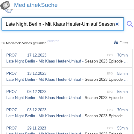
MediathekSuche
erklären
Filter
36 Mediathek-Videos gefunden.
PRO7
17.12.2023
70min
EPG
Late Night Berlin - Mit Klaas Heufer-Umlauf -
Season 2023 Episode 30
PRO7
13.12.2023
55min
EPG
Late Night Berlin - Mit Klaas Heufer-Umlauf -
Season 2023 Episode 30
PRO7
06.12.2023
55min
EPG
Late Night Berlin - Mit Klaas Heufer-Umlauf -
Season 2023 Episode 29
PRO7
03.12.2023
70min
EPG
Late Night Berlin - Mit Klaas Heufer-Umlauf -
Season 2023 Episode 28
PRO7
29.11.2023
55min
EPG