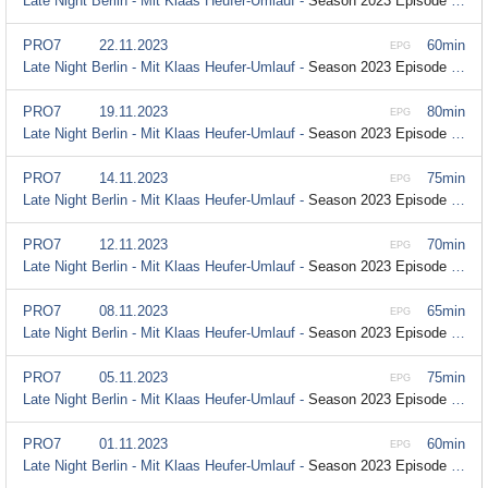
Late Night Berlin - Mit Klaas Heufer-Umlauf -
Season 2023 Episode 28
PRO7
22.11.2023
60min
EPG
Late Night Berlin - Mit Klaas Heufer-Umlauf -
Season 2023 Episode 27
PRO7
19.11.2023
80min
EPG
Late Night Berlin - Mit Klaas Heufer-Umlauf -
Season 2023 Episode 26
PRO7
14.11.2023
75min
EPG
Late Night Berlin - Mit Klaas Heufer-Umlauf -
Season 2023 Episode 26
PRO7
12.11.2023
70min
EPG
Late Night Berlin - Mit Klaas Heufer-Umlauf -
Season 2023 Episode 25
PRO7
08.11.2023
65min
EPG
Late Night Berlin - Mit Klaas Heufer-Umlauf -
Season 2023 Episode 25
PRO7
05.11.2023
75min
EPG
Late Night Berlin - Mit Klaas Heufer-Umlauf -
Season 2023 Episode 24
PRO7
01.11.2023
60min
EPG
Late Night Berlin - Mit Klaas Heufer-Umlauf -
Season 2023 Episode 24