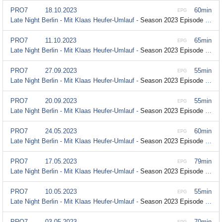
PRO7
18.10.2023
60min
EPG
Late Night Berlin - Mit Klaas Heufer-Umlauf -
Season 2023 Episode 22
PRO7
11.10.2023
65min
EPG
Late Night Berlin - Mit Klaas Heufer-Umlauf -
Season 2023 Episode 21
PRO7
27.09.2023
55min
EPG
Late Night Berlin - Mit Klaas Heufer-Umlauf -
Season 2023 Episode 19
PRO7
20.09.2023
55min
EPG
Late Night Berlin - Mit Klaas Heufer-Umlauf -
Season 2023 Episode 18
PRO7
24.05.2023
60min
EPG
Late Night Berlin - Mit Klaas Heufer-Umlauf -
Season 2023 Episode 15
PRO7
17.05.2023
79min
EPG
Late Night Berlin - Mit Klaas Heufer-Umlauf -
Season 2023 Episode 14
PRO7
10.05.2023
55min
EPG
Late Night Berlin - Mit Klaas Heufer-Umlauf -
Season 2023 Episode 13
PRO7
03.05.2023
70min
EPG